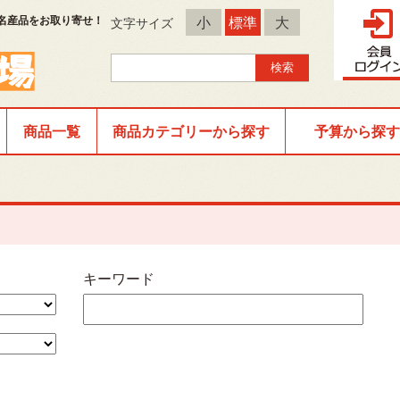
名産品をお取り寄せ！
小
標準
大
文字サイズ
商品一覧
商品カテゴリーから探す
予算から探す
キーワード