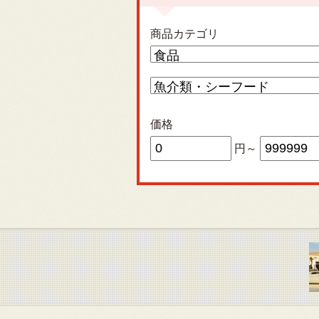
商品カテゴリ
価格
円～