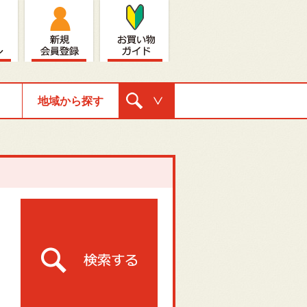
地域から探す
購入ナビゲ
ーション