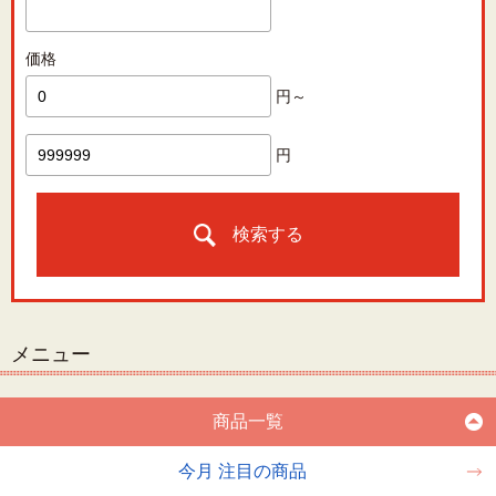
価格
円～
円
検索する
メニュー
商品一覧
今月 注目の商品