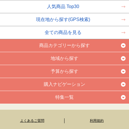
人気商品 Top30
現在地から探す(GPS検索)
全ての商品を見る
商品カテゴリーから探す
地域から探す
予算から探す
購入ナビゲーション
特集一覧
よくあるご質問
利用規約