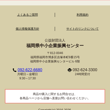
よくあるご質問
利用規約
個人情報保護方針
サイトのリンクについて
公益財団法人
福岡県中小企業振興センター
〒812-0046
福岡県福岡市博多区吉塚本町9番15号
福岡県中小企業振興センタービル 6階
092-622-6680
092-624-3300
月曜日～金曜日
24時間受付
9:30～17:30
商品や購入に関するお問合せは、
各商品ページから店舗へ直接お問い合わせください。