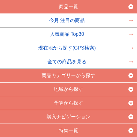
商品一覧
今月 注目の商品
人気商品 Top30
現在地から探す(GPS検索)
全ての商品を見る
商品カテゴリーから探す
地域から探す
予算から探す
購入ナビゲーション
特集一覧