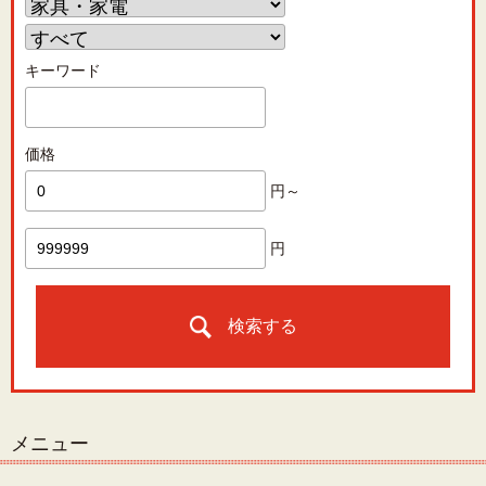
キーワード
価格
円～
円
検索する
メニュー