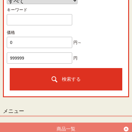
キーワード
価格
円～
円
検索する
メニュー
商品一覧