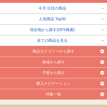
今月 注目の商品
人気商品 Top30
現在地から探す(GPS検索)
全ての商品を見る
商品カテゴリーから探す
地域から探す
予算から探す
購入ナビゲーション
特集一覧