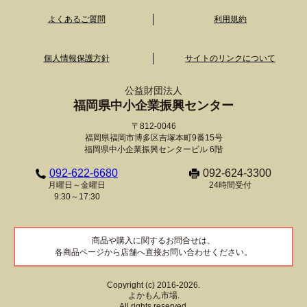
よくあるご質問
利用規約
個人情報保護方針
サイトのリンクについて
公益財団法人
福岡県中小企業振興センター
〒812-0046
福岡県福岡市博多区吉塚本町9番15号
福岡県中小企業振興センタービル 6階
092-622-6680
092-624-3300
月曜日～金曜日
24時間受付
9:30～17:30
商品や購入に関するお問合せは、
各商品ページから店舗へ直接お問い合わせください。
Copyright (c) 2016-2026.
よかもん市場.
All rights reserved.