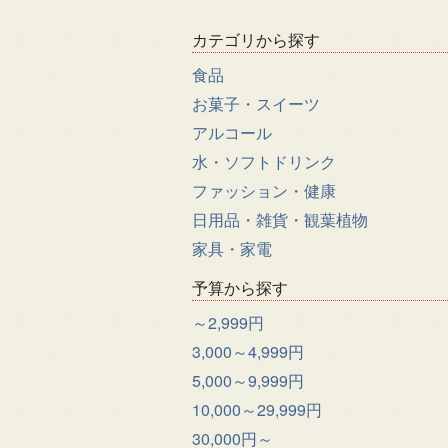
カテゴリから探す
食品
お菓子・スイーツ
アルコール
水・ソフトドリンク
ファッション・健康
日用品・雑貨・観葉植物
家具・家電
予算から探す
～2,999円
3,000～4,999円
5,000～9,999円
10,000～29,999円
30,000円～