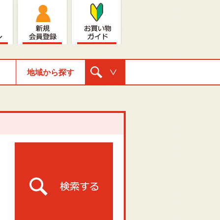
地域から探す
購入ナビゲ
ーション