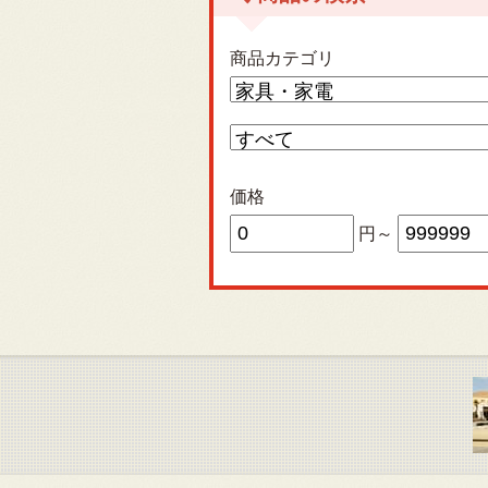
商品カテゴリ
価格
円～