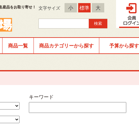
名産品をお取り寄せ！
小
標準
大
文字サイズ
商品一覧
商品カテゴリーから探す
予算から探す
キーワード