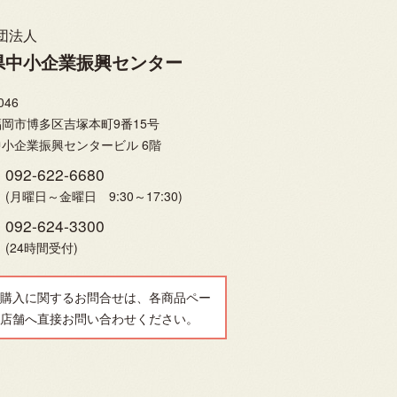
団法人
県中小企業振興センター
046
岡市博多区吉塚本町9番15号
小企業振興センタービル 6階
092-622-6680
(月曜日～金曜日 9:30～17:30)
092-624-3300
(24時間受付)
購入に関するお問合せは、各商品ペー
店舗へ直接お問い合わせください。