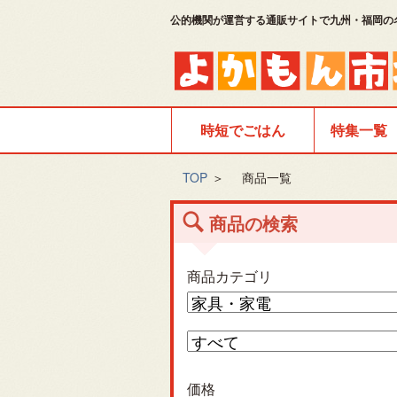
公的機関が運営する通販サイトで九州・福岡の
時短でごはん
特集一覧
TOP
＞
商品一覧
商品の検索
商品カテゴリ
価格