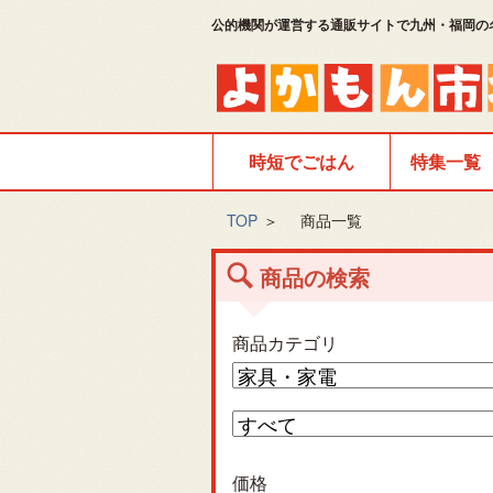
公的機関が運営する通販サイトで九州・福岡の
時短でごはん
特集一覧
TOP
＞
商品一覧
商品の検索
商品カテゴリ
価格