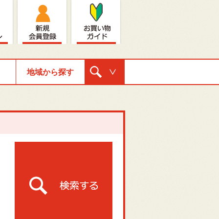
地域から探す
購入ナビゲ
ーション