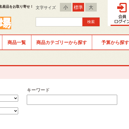
名産品をお取り寄せ！
小
標準
大
文字サイズ
商品一覧
商品カテゴリーから探す
予算から探す
キーワード