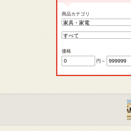
商品カテゴリ
価格
円～