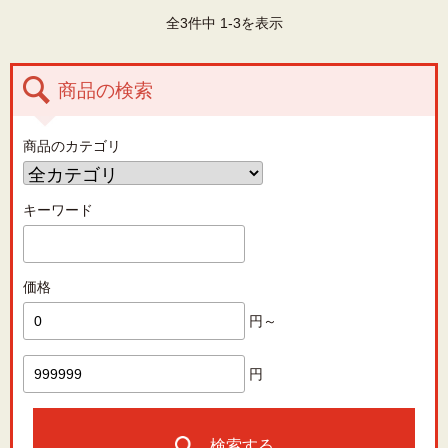
全3件中 1-3を表示
商品の検索
商品のカテゴリ
キーワード
価格
円～
円
検索する