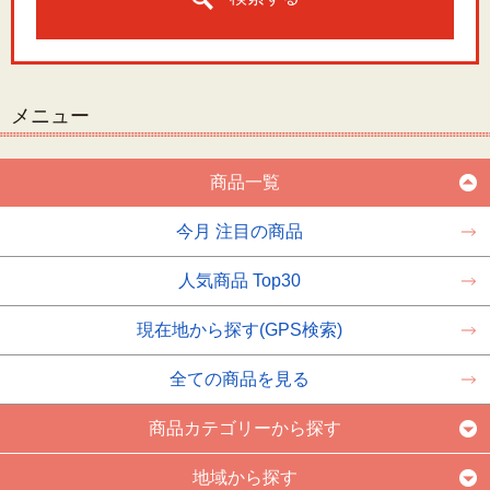
メニュー
商品一覧
今月 注目の商品
人気商品 Top30
現在地から探す(GPS検索)
全ての商品を見る
商品カテゴリーから探す
地域から探す