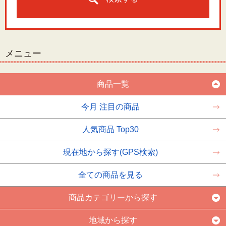
メニュー
商品一覧
今月 注目の商品
人気商品 Top30
現在地から探す(GPS検索)
全ての商品を見る
商品カテゴリーから探す
地域から探す