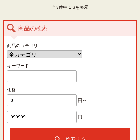
全3件中 1-3を表示
商品の検索
商品のカテゴリ
キーワード
価格
円～
円
検索する