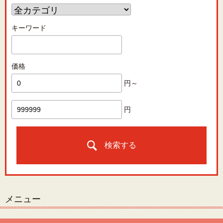
キーワード
価格
円～
円
検索する
メニュー