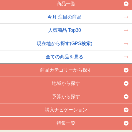
商品一覧
今月 注目の商品
人気商品 Top30
現在地から探す(GPS検索)
全ての商品を見る
商品カテゴリーから探す
地域から探す
予算から探す
購入ナビゲーション
特集一覧