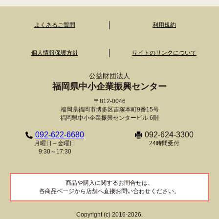
よくあるご質問
利用規約
個人情報保護方針
サイトのリンクについて
公益財団法人
福岡県中小企業振興センター
〒812-0046
福岡県福岡市博多区吉塚本町9番15号
福岡県中小企業振興センタービル 6階
092-622-6680
092-624-3300
月曜日～金曜日
24時間受付
9:30～17:30
商品や購入に関するお問合せは、
各商品ページから店舗へ直接お問い合わせください。
Copyright (c) 2016-2026.