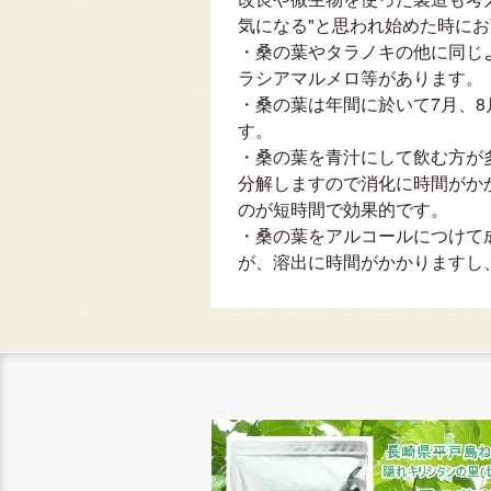
気になる"と思われ始めた時に
・桑の葉やタラノキの他に同じ
ラシアマルメロ等があります。
・桑の葉は年間に於いて7月、
す。
・桑の葉を青汁にして飲む方が
分解しますので消化に時間がか
のが短時間で効果的です。
・桑の葉をアルコールにつけて
が、溶出に時間がかかりますし