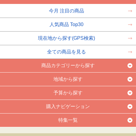
今月 注目の商品
人気商品 Top30
現在地から探す(GPS検索)
全ての商品を見る
商品カテゴリーから探す
地域から探す
予算から探す
購入ナビゲーション
特集一覧