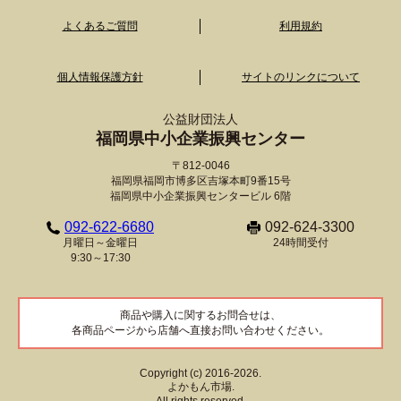
よくあるご質問
利用規約
個人情報保護方針
サイトのリンクについて
公益財団法人
福岡県中小企業振興センター
〒812-0046
福岡県福岡市博多区吉塚本町9番15号
福岡県中小企業振興センタービル 6階
092-622-6680
092-624-3300
月曜日～金曜日
24時間受付
9:30～17:30
商品や購入に関するお問合せは、
各商品ページから店舗へ直接お問い合わせください。
Copyright (c) 2016-2026.
よかもん市場.