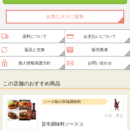
お気に入りに追加
送料について
お支払いについて
返品と交換
販売業者
個人情報保護方針
お問い合わせ
この店舗のおすすめ商品
ソース味の辛味調味料
小玉 直人
旨辛調味料ソースコ