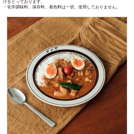
汁をとっております。
・化学調味料、保存料、着色料は一切、使用しておりません。