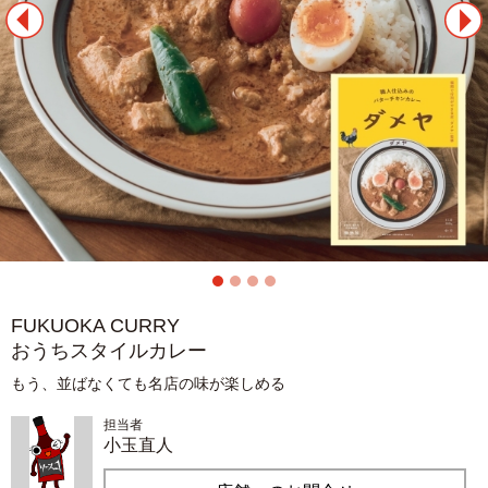
FUKUOKA CURRY
おうちスタイルカレー
もう、並ばなくても名店の味が楽しめる
担当者
小玉直人