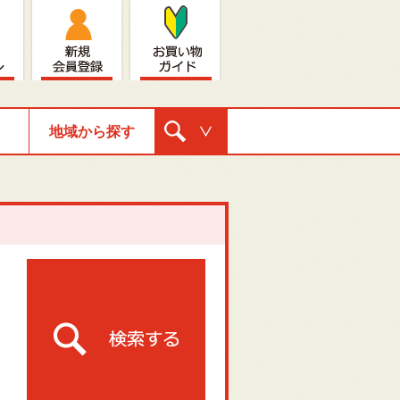
地域から探す
購入ナビゲ
ーション