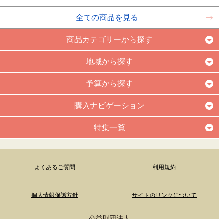
全ての商品を見る
商品カテゴリーから探す
地域から探す
予算から探す
購入ナビゲーション
特集一覧
よくあるご質問
利用規約
個人情報保護方針
サイトのリンクについて
公益財団法人