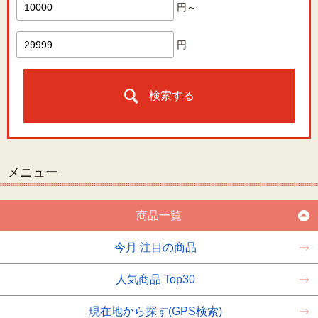
円～
円
検索する
メニュー
商品一覧
今月 注目の商品
人気商品 Top30
現在地から探す(GPS検索)