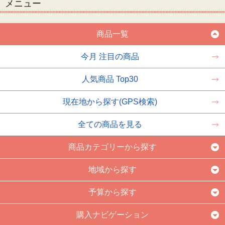
メニュー
商品一覧
今月 注目の商品
人気商品 Top30
現在地から探す(GPS検索)
全ての商品を見る
商品カテゴリーから探す
地域から探す
予算から探す
購入ナビゲーション