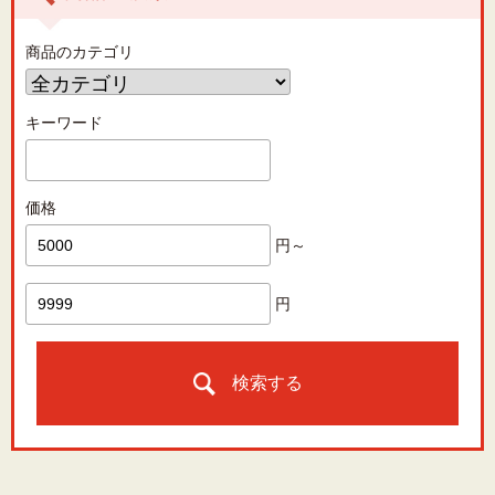
商品のカテゴリ
キーワード
価格
円～
円
検索する