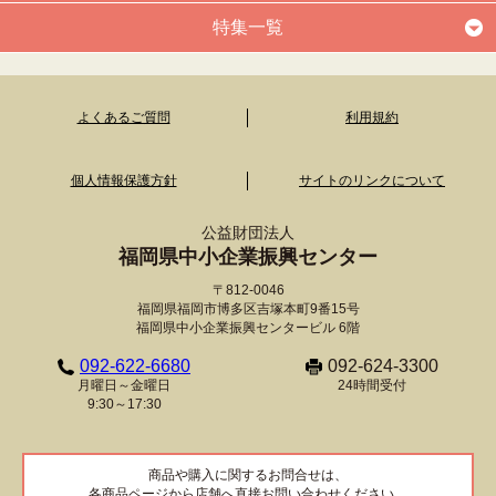
特集一覧
よくあるご質問
利用規約
個人情報保護方針
サイトのリンクについて
公益財団法人
福岡県中小企業振興センター
〒812-0046
福岡県福岡市博多区吉塚本町9番15号
福岡県中小企業振興センタービル 6階
092-622-6680
092-624-3300
月曜日～金曜日
24時間受付
9:30～17:30
商品や購入に関するお問合せは、
各商品ページから店舗へ直接お問い合わせください。