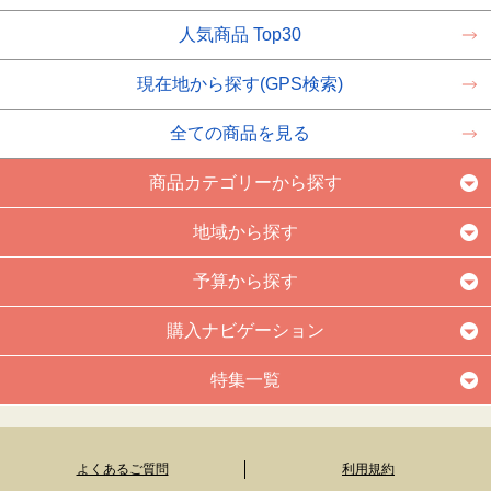
人気商品 Top30
現在地から探す(GPS検索)
全ての商品を見る
商品カテゴリーから探す
地域から探す
予算から探す
購入ナビゲーション
特集一覧
よくあるご質問
利用規約