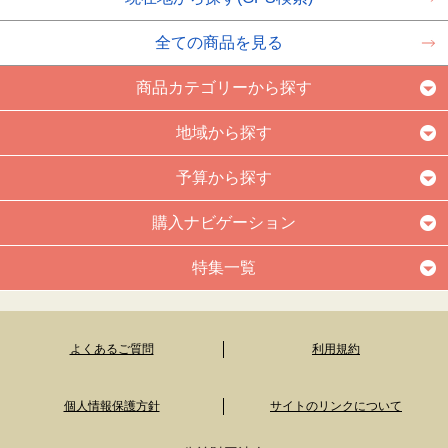
全ての商品を見る
商品カテゴリーから探す
地域から探す
予算から探す
購入ナビゲーション
特集一覧
よくあるご質問
利用規約
個人情報保護方針
サイトのリンクについて