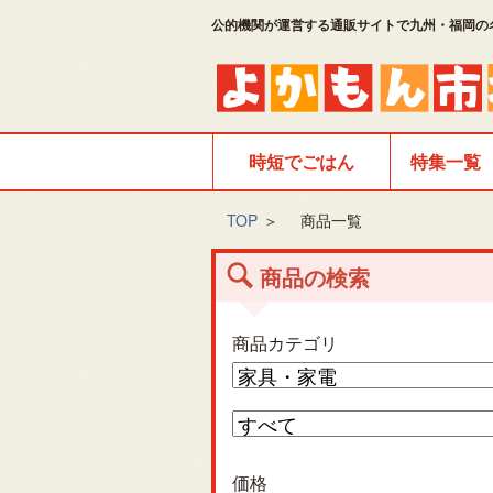
公的機関が運営する通販サイトで九州・福岡の
時短でごはん
特集一覧
TOP
＞
商品一覧
商品の検索
商品カテゴリ
価格