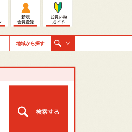
地域から探す
購入ナビゲ
ーション