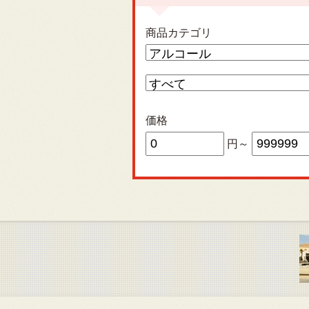
商品カテゴリ
価格
円～