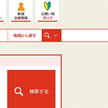
地域から探す
購入ナビゲ
ーション