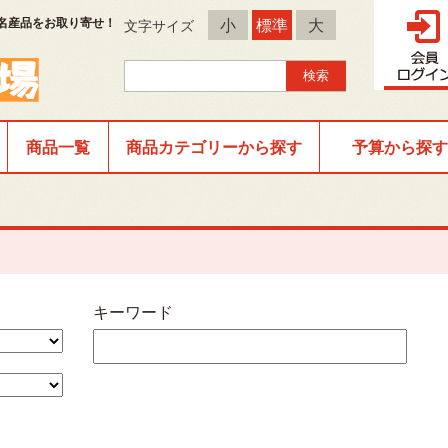
名産品をお取り寄せ！
小
標準
大
文字サイズ
商品一覧
商品カテゴリーから探す
予算から探す
キーワード