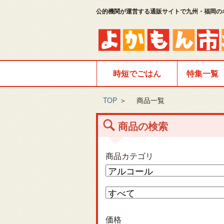
公的機関が運営する通販サイトで九州・福岡の
時短でごはん
特集一覧
TOP
＞
商品一覧
商品の検索
商品カテゴリ
価格