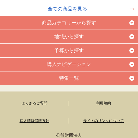
全ての商品を見る
商品カテゴリーから探す
地域から探す
予算から探す
購入ナビゲーション
特集一覧
よくあるご質問
利用規約
個人情報保護方針
サイトのリンクについて
公益財団法人