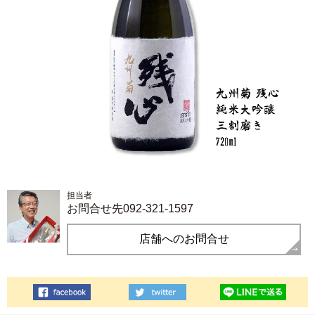
担当者
お問合せ先092-321-1597
店舗へのお問合せ