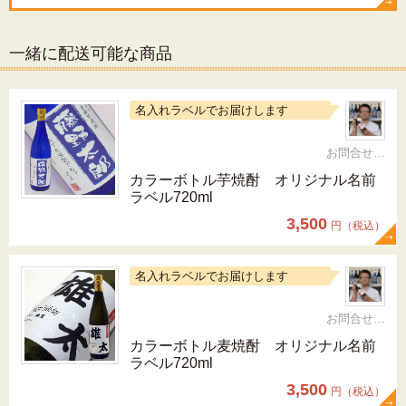
一緒に配送可能な商品
名入れラベルでお届けします
お問合せ 092-321-1597
カラーボトル芋焼酎 オリジナル名前
ラベル720ml
3,500
円（税込）
名入れラベルでお届けします
お問合せ 092-321-1597
カラーボトル麦焼酎 オリジナル名前
ラベル720ml
3,500
円（税込）