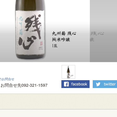
のお問合せ
お問合せ先092-321-1597