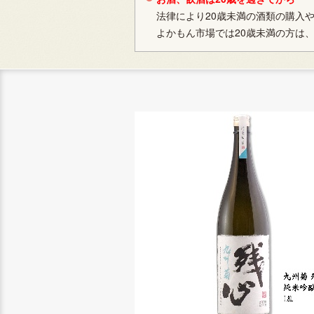
法律により20歳未満の酒類の購入
よかもん市場では20歳未満の方は