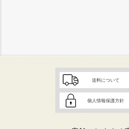
送料について
個人情報保護方針