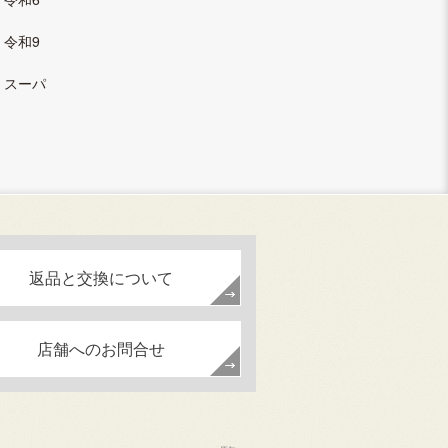
和9
ーパ
返品と交換について
店舗へのお問合せ