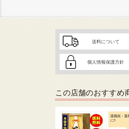
送料について
個人情報保護方針
この店舗のおすすめ
退職祝・還
に!!