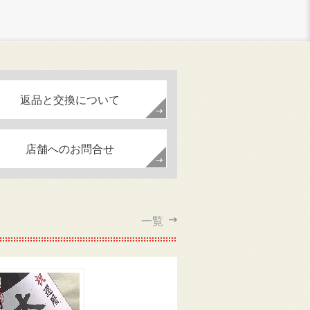
返品と交換について
店舗へのお問合せ
一覧