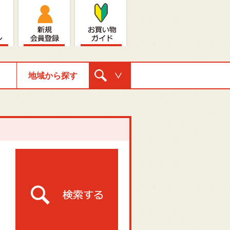
地域から探す
購入ナビゲ
ーション