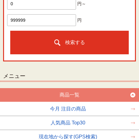
円～
円
検索する
メニュー
商品一覧
今月 注目の商品
人気商品 Top30
現在地から探す(GPS検索)