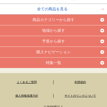
全ての商品を見る
商品カテゴリーから探す
地域から探す
予算から探す
購入ナビゲーション
特集一覧
よくあるご質問
利用規約
個人情報保護方針
サイトのリンクについて