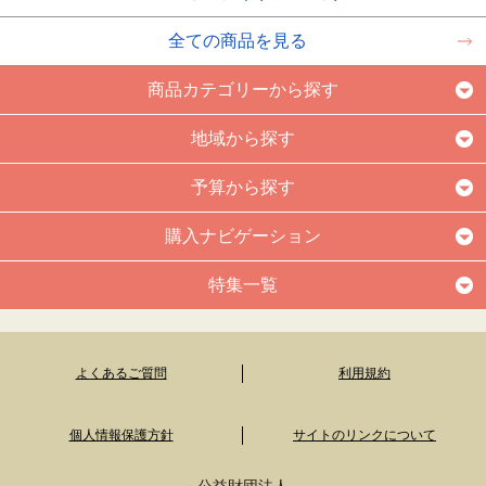
全ての商品を見る
商品カテゴリーから探す
地域から探す
予算から探す
購入ナビゲーション
特集一覧
よくあるご質問
利用規約
個人情報保護方針
サイトのリンクについて