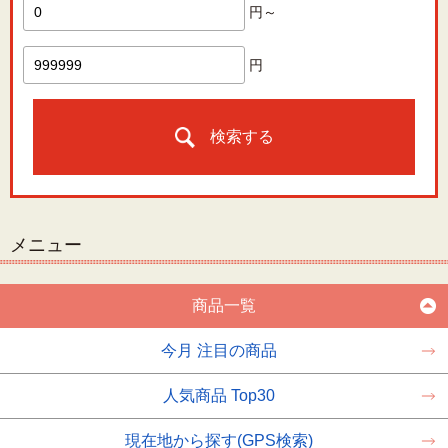
円～
円
検索する
メニュー
商品一覧
今月 注目の商品
人気商品 Top30
現在地から探す(GPS検索)