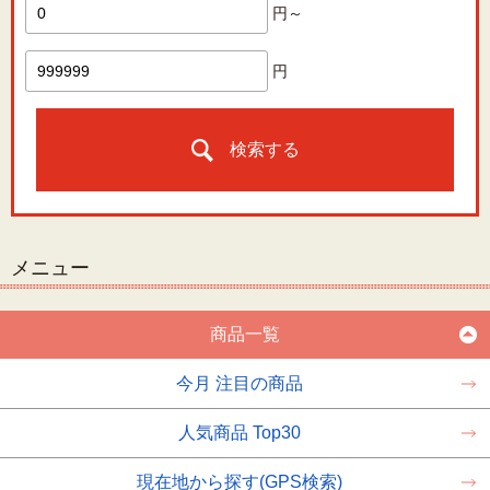
円～
円
検索する
メニュー
商品一覧
今月 注目の商品
人気商品 Top30
現在地から探す(GPS検索)