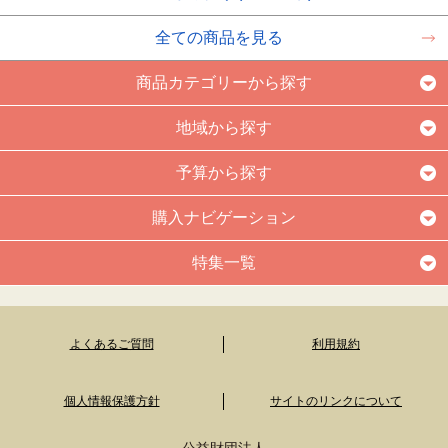
全ての商品を見る
商品カテゴリーから探す
地域から探す
予算から探す
購入ナビゲーション
特集一覧
よくあるご質問
利用規約
個人情報保護方針
サイトのリンクについて