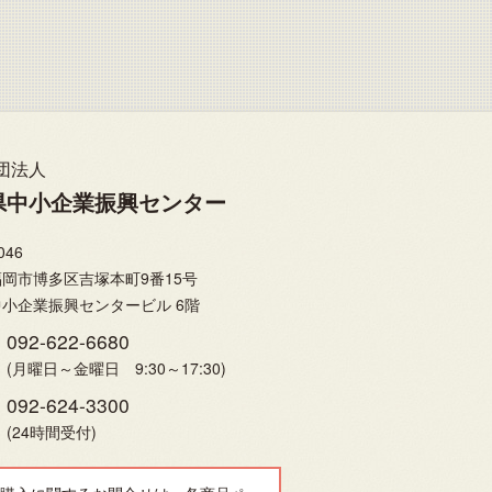
団法人
県中小企業振興センター
046
岡市博多区吉塚本町9番15号
小企業振興センタービル 6階
092-622-6680
(月曜日～金曜日 9:30～17:30)
092-624-3300
(24時間受付)