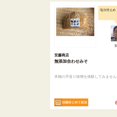
塩分控えめ
安藤商店
無添加合わせみそ
本物の手造り味噌を体験してみません