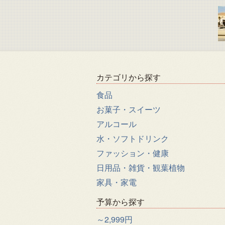
カテゴリから探す
食品
お菓子・スイーツ
アルコール
水・ソフトドリンク
ファッション・健康
日用品・雑貨・観葉植物
家具・家電
予算から探す
～2,999円