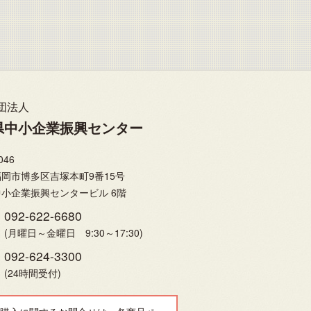
団法人
県中小企業振興センター
046
岡市博多区吉塚本町9番15号
小企業振興センタービル 6階
092-622-6680
(月曜日～金曜日 9:30～17:30)
092-624-3300
(24時間受付)