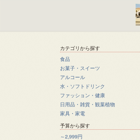
カテゴリから探す
食品
お菓子・スイーツ
アルコール
水・ソフトドリンク
ファッション・健康
日用品・雑貨・観葉植物
家具・家電
予算から探す
～2,999円