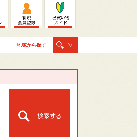
地域から探す
購入ナビゲ
ーション