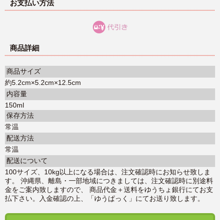
お支払い方法
商品詳細
商品サイズ
約5.2cm×5.2cm×12.5cm
内容量
150ml
保存方法
常温
配送方法
常温
配送について
100サイズ、10kg以上になる場合は、注文確認時にお知らせ致しま
す。 沖縄県、離島・一部地域につきましては、注文確認時に別途料
金をご案内致しますので、 商品代金＋送料をゆうちょ銀行にてお支
払下さい。入金確認の上、「ゆうぱっく」にてお送り致します。