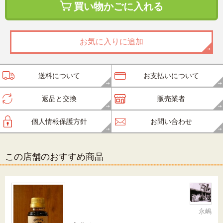
買い物かごに入れる
お気に入りに追加
送料について
お支払いについて
返品と交換
販売業者
個人情報保護方針
お問い合わせ
この店舗のおすすめ商品
永嶋