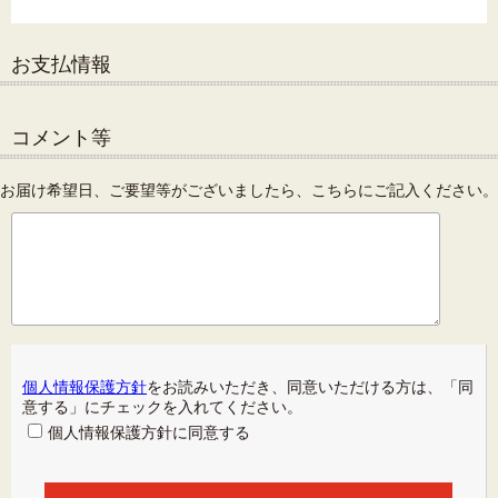
お支払情報
コメント等
お届け希望日、ご要望等がございましたら、こちらにご記入ください。
個人情報保護方針
をお読みいただき、同意いただける方は、「同
意する」にチェックを入れてください。
個人情報保護方針に同意する