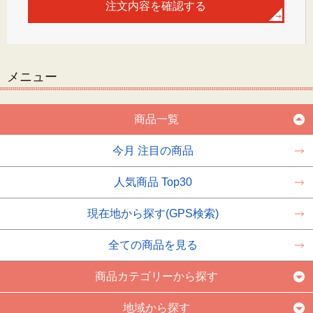
メニュー
商品一覧
今月 注目の商品
人気商品 Top30
現在地から探す(GPS検索)
全ての商品を見る
商品カテゴリーから探す
地域から探す