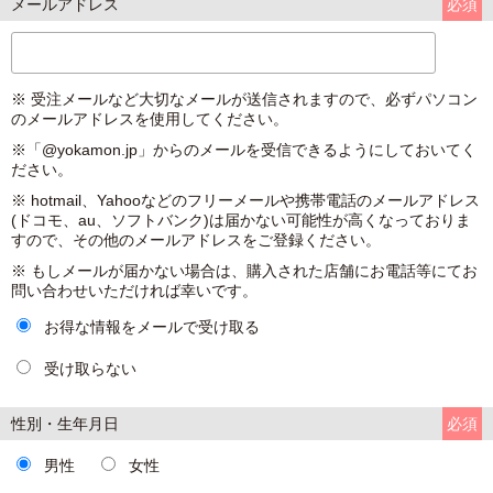
メールアドレス
必須
※ 受注メールなど大切なメールが送信されますので、必ずパソコン
のメールアドレスを使用してください。
※「@yokamon.jp」からのメールを受信できるようにしておいてく
ださい。
※ hotmail、Yahooなどのフリーメールや携帯電話のメールアドレス
(ドコモ、au、ソフトバンク)は届かない可能性が高くなっておりま
すので、その他のメールアドレスをご登録ください。
※ もしメールが届かない場合は、購入された店舗にお電話等にてお
問い合わせいただければ幸いです。
お得な情報をメールで受け取る
受け取らない
性別・生年月日
必須
男性
女性