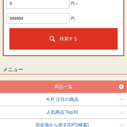
円～
円
検索する
メニュー
商品一覧
今月 注目の商品
人気商品 Top30
現在地から探す(GPS検索)