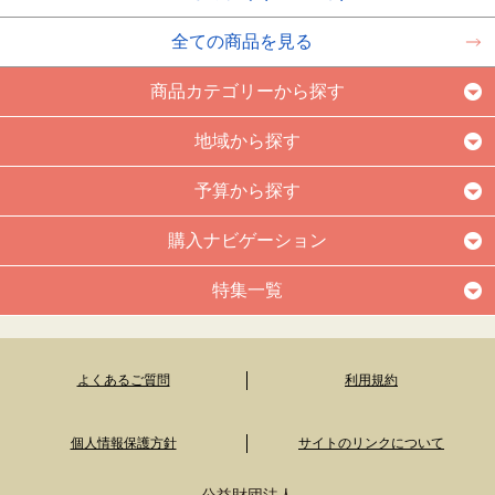
全ての商品を見る
商品カテゴリーから探す
地域から探す
予算から探す
購入ナビゲーション
特集一覧
よくあるご質問
利用規約
個人情報保護方針
サイトのリンクについて