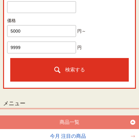
価格
円～
円
検索する
メニュー
商品一覧
今月 注目の商品