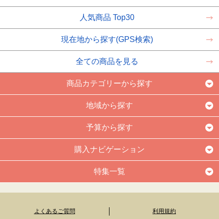
人気商品 Top30
現在地から探す(GPS検索)
全ての商品を見る
商品カテゴリーから探す
地域から探す
予算から探す
購入ナビゲーション
特集一覧
よくあるご質問
利用規約