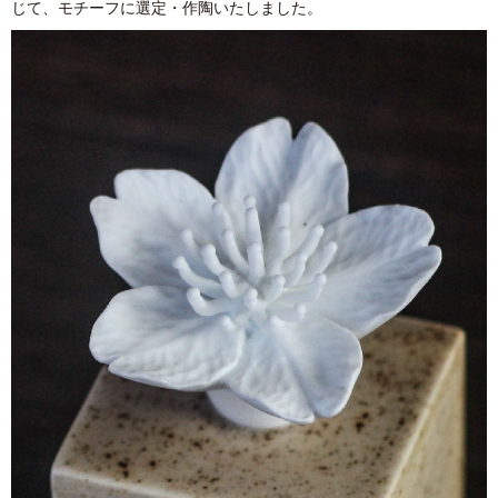
じて、モチーフに選定・作陶いたしました。