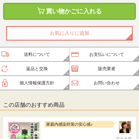
買い物かごに入れる
お気に入りに追加
送料について
お支払いについて
返品と交換
販売業者
個人情報保護方針
お問い合わせ
この店舗のおすすめ商品
家庭内感染対策の安心感♪
室井友希