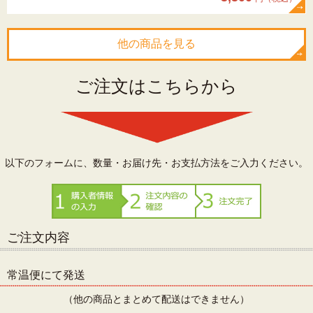
他の商品を見る
ご注文はこちらから
以下のフォームに、数量・お届け先・お支払方法をご入力ください。
ご注文内容
常温便にて発送
（他の商品とまとめて配送はできません）