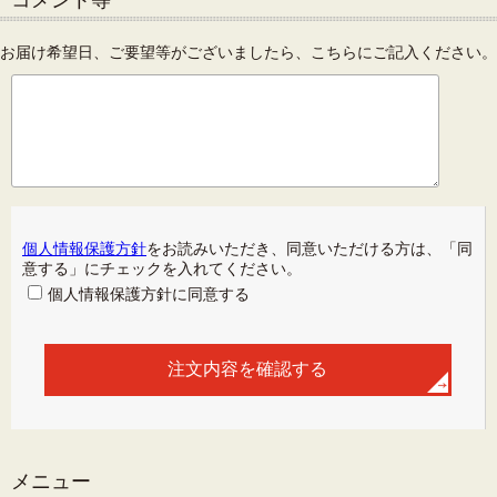
コメント等
お届け希望日、ご要望等がございましたら、こちらにご記入ください。
個人情報保護方針
をお読みいただき、同意いただける方は、「同
意する」にチェックを入れてください。
個人情報保護方針に同意する
メニュー