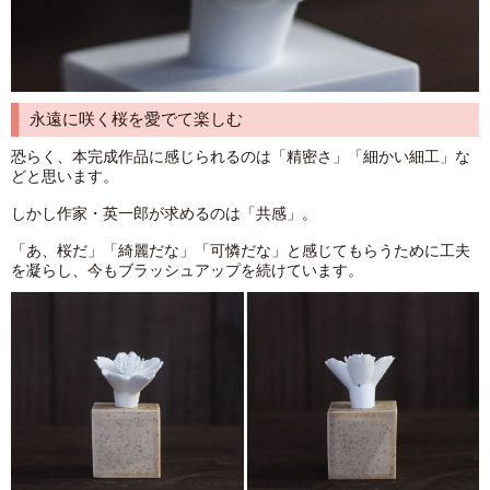
永遠に咲く桜を愛でて楽しむ
恐らく、本完成作品に感じられるのは「精密さ」「細かい細工」な
どと思います。
しかし作家・英一郎が求めるのは「共感」。
「あ、桜だ」「綺麗だな」「可憐だな」と感じてもらうために工夫
を凝らし、今もブラッシュアップを続けています。