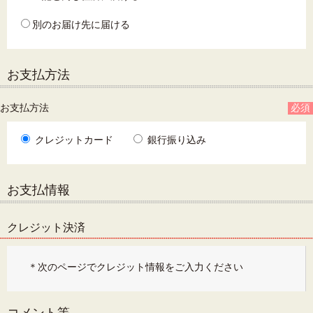
別のお届け先に届ける
お支払方法
お支払方法
必須
クレジットカード
銀行振り込み
お支払情報
クレジット決済
＊次のページでクレジット情報をご入力ください