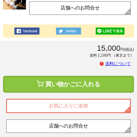
店舗へのお問合せ
15,000
円
(税込)
送料 1,100円
（東京まで）
送料について
買い物かごに入れる
お気に入りに追加
店舗へのお問合せ