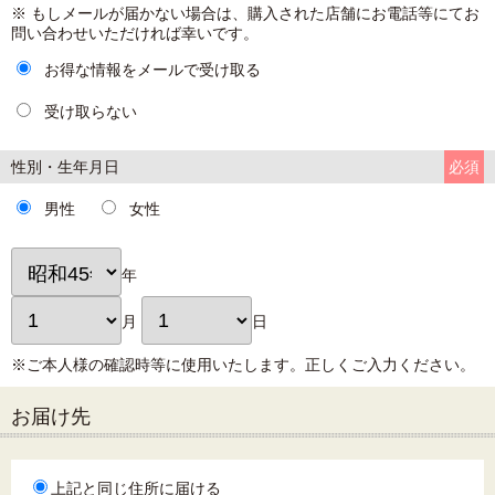
※ もしメールが届かない場合は、購入された店舗にお電話等にてお
問い合わせいただければ幸いです。
お得な情報をメールで受け取る
受け取らない
性別・生年月日
必須
男性
女性
年
月
日
※ご本人様の確認時等に使用いたします。正しくご入力ください。
お届け先
上記と同じ住所に届ける