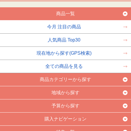
商品一覧
今月 注目の商品
人気商品 Top30
現在地から探す(GPS検索)
全ての商品を見る
商品カテゴリーから探す
地域から探す
予算から探す
購入ナビゲーション