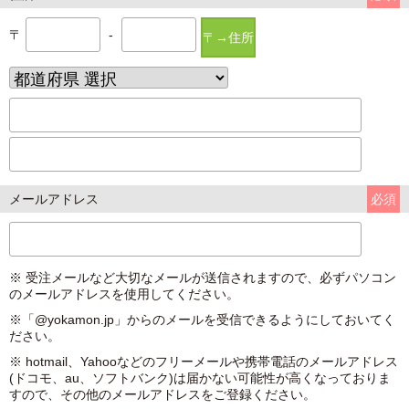
〒
-
〒→住所
メールアドレス
必須
※ 受注メールなど大切なメールが送信されますので、必ずパソコン
のメールアドレスを使用してください。
※「@yokamon.jp」からのメールを受信できるようにしておいてく
ださい。
※ hotmail、Yahooなどのフリーメールや携帯電話のメールアドレス
(ドコモ、au、ソフトバンク)は届かない可能性が高くなっておりま
すので、その他のメールアドレスをご登録ください。