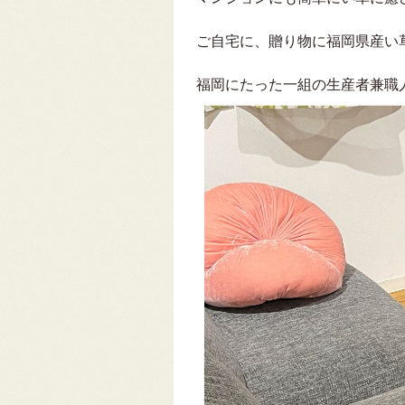
ご自宅に、贈り物に福岡県産い
福岡にたった一組の生産者兼職