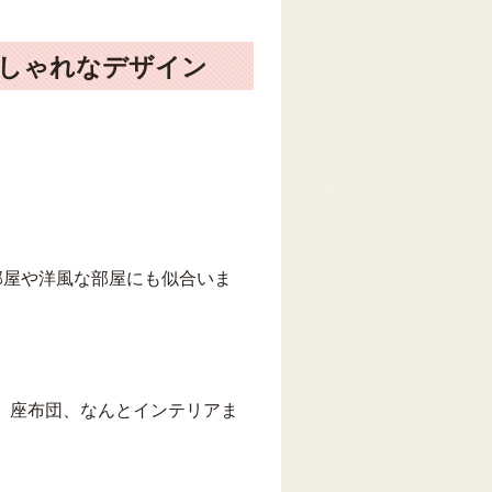
おしゃれなデザイン
部屋や洋風な部屋にも似合いま
、座布団、なんとインテリアま