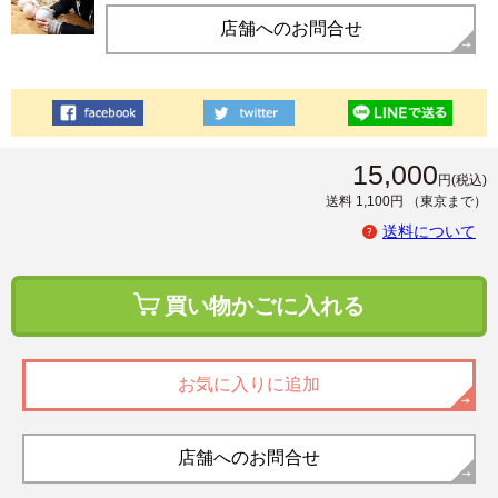
店舗へのお問合せ
15,000
円
(税込)
送料 1,100円
（東京まで）
送料について
買い物かごに入れる
お気に入りに追加
店舗へのお問合せ