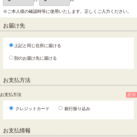
※ご本人様の確認時等に使用いたします。正しくご入力ください。
お届け先
上記と同じ住所に届ける
別のお届け先に届ける
お支払方法
お支払方法
必須
クレジットカード
銀行振り込み
お支払情報