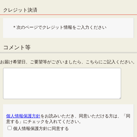
クレジット決済
＊次のページでクレジット情報をご入力ください
コメント等
お届け希望日、ご要望等がございましたら、こちらにご記入ください。
個人情報保護方針
をお読みいただき、同意いただける方は、「同
意する」にチェックを入れてください。
個人情報保護方針に同意する