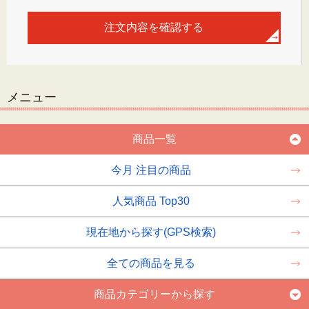
メニュー
商品一覧
今月 注目の商品
人気商品 Top30
現在地から探す(GPS検索)
全ての商品を見る
商品カテゴリーから探す