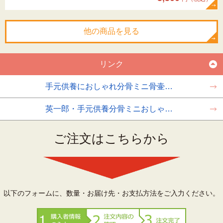
他の商品を見る
リンク
手元供養におしゃれ分骨ミニ骨壷…
英一郎・手元供養分骨ミニおしゃ…
ご注文はこちらから
以下のフォームに、数量・お届け先・お支払方法をご入力ください。