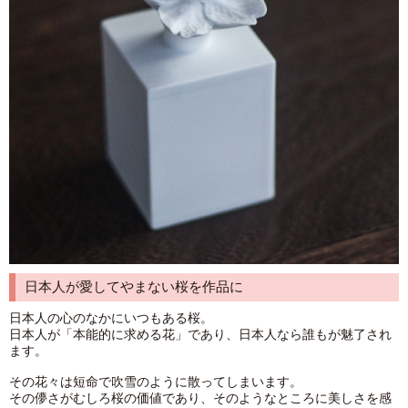
日本人が愛してやまない桜を作品に
日本人の心のなかにいつもある桜。
日本人が「本能的に求める花」であり、日本人なら誰もが魅了され
ます。
その花々は短命で吹雪のように散ってしまいます。
その儚さがむしろ桜の価値であり、そのようなところに美しさを感