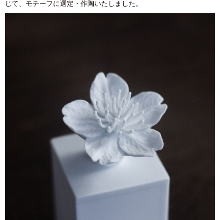
じて、モチーフに選定・作陶いたしました。