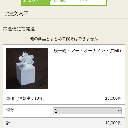
ご注文内容
常温便にて発送
（他の商品とまとめて配送はできません）
桜一輪・アートオーナメント(白磁)
単価（消費税：10％）
15,000円
個数
計
15,000円