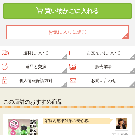
買い物かごに入れる
お気に入りに追加
送料について
お支払いについて
返品と交換
販売業者
個人情報保護方針
お問い合わせ
この店舗のおすすめ商品
家庭内感染対策の安心感♪
室井友希